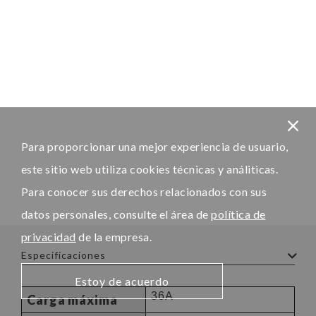
Para proporcionar una mejor experiencia de usuario,
este sitio web utiliza cookies técnicas y análiticas.
Para conocer sus derechos relacionados con sus
datos personales, consulte el área de
política de
privacidad
de la empresa.
Especificaciones
Estoy de acuerdo
36A
Carga máxima