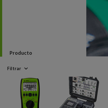
Producto
Filtrar