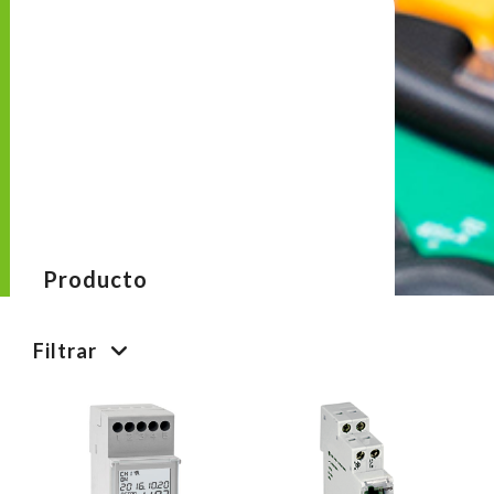
Producto
Filtrar