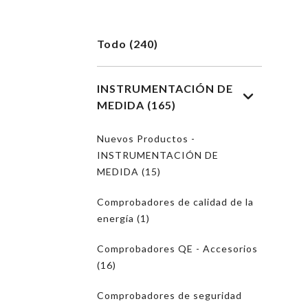
Todo (240)
INSTRUMENTACIÓN DE
MEDIDA (165)
Nuevos Productos -
INSTRUMENTACIÓN DE
MEDIDA (15)
Comprobadores de calidad de la
energía (1)
Comprobadores QE - Accesorios
(16)
Comprobadores de seguridad