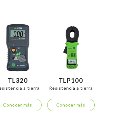
TL320
TLP100
esistencia a tierra
Resistencia a tierra
Conocer más
Conocer más