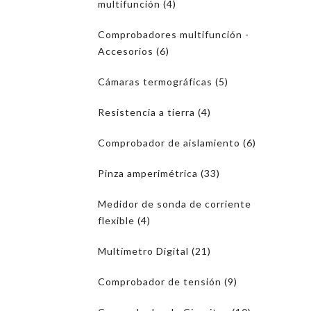
multifunción (4)
Comprobadores multifunción -
Accesorios (6)
Cámaras termográficas (5)
Resistencia a tierra (4)
Comprobador de aislamiento (6)
Pinza amperimétrica (33)
Medidor de sonda de corriente
flexible (4)
Multímetro Digital (21)
Comprobador de tensión (9)