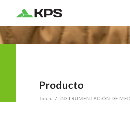
KPS
Producto
Inicio
INSTRUMENTACIÓN DE ME