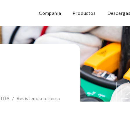
Compañía
Productos
Descarga
DIDA
Resistencia a tierra