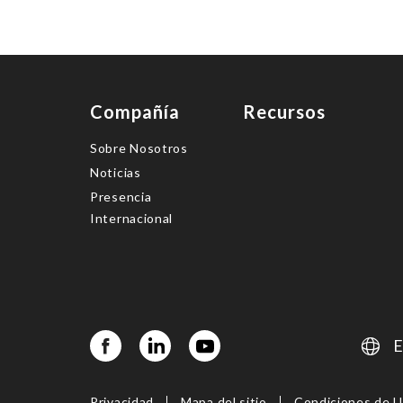
Compañía
Recursos
Sobre Nosotros
Noticias
Presencia
Internacional
E
Privacidad
Mapa del sitio
Condiciones de 