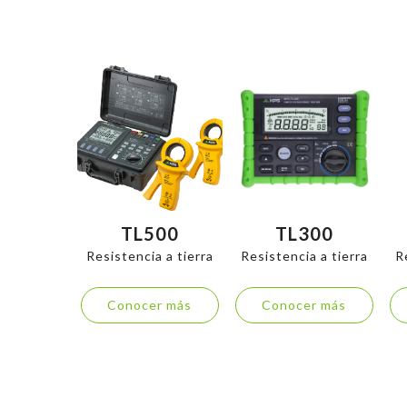
TL500
TL300
Resistencia a tierra
Resistencia a tierra
R
Conocer más
Conocer más