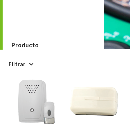
Producto
Filtrar