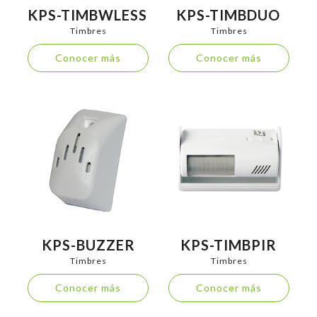
KPS-TIMBWLESS
KPS-TIMBDUO
Timbres
Timbres
Conocer más
Conocer más
KPS-BUZZER
KPS-TIMBPIR
Timbres
Timbres
Conocer más
Conocer más