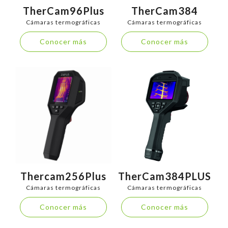
TherCam96Plus
TherCam384
Cámaras termográficas
Cámaras termográficas
Conocer más
Conocer más
Thercam256Plus
TherCam384PLUS
Cámaras termográficas
Cámaras termográficas
Conocer más
Conocer más