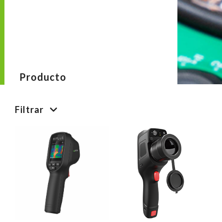
Producto
Filtrar