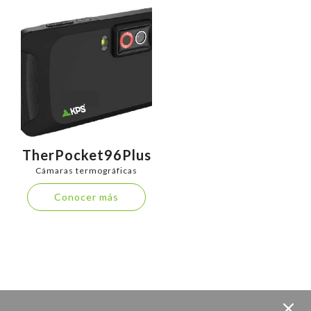
TherPocket96Plus
Cámaras termográficas
Conocer más